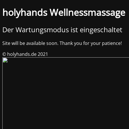
holyhands Wellnessmassage
Der Wartungsmodus ist eingeschaltet
Site will be available soon. Thank you for your patience!
© holyhands.de 2021