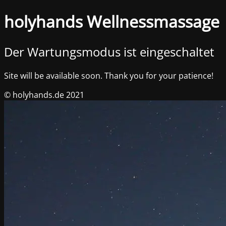
holyhands Wellnessmassage
Der Wartungsmodus ist eingeschaltet
Site will be available soon. Thank you for your patience!
© holyhands.de 2021