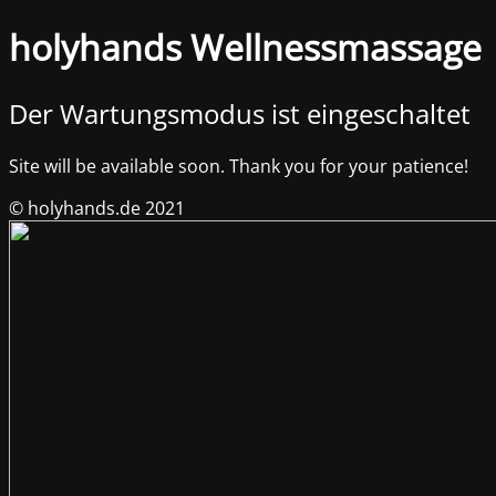
holyhands Wellnessmassage
Der Wartungsmodus ist eingeschaltet
Site will be available soon. Thank you for your patience!
© holyhands.de 2021