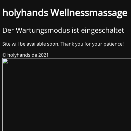
holyhands Wellnessmassage
Der Wartungsmodus ist eingeschaltet
Site will be available soon. Thank you for your patience!
© holyhands.de 2021