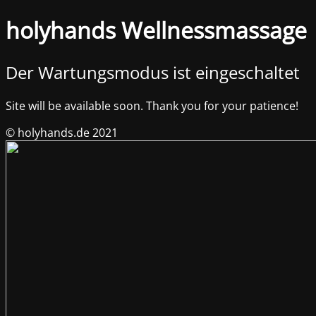
holyhands Wellnessmassage
Der Wartungsmodus ist eingeschaltet
Site will be available soon. Thank you for your patience!
© holyhands.de 2021