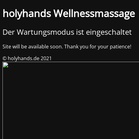
holyhands Wellnessmassage
Der Wartungsmodus ist eingeschaltet
Site will be available soon. Thank you for your patience!
© holyhands.de 2021