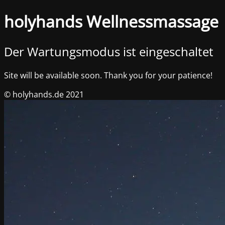
holyhands Wellnessmassage
Der Wartungsmodus ist eingeschaltet
Site will be available soon. Thank you for your patience!
© holyhands.de 2021